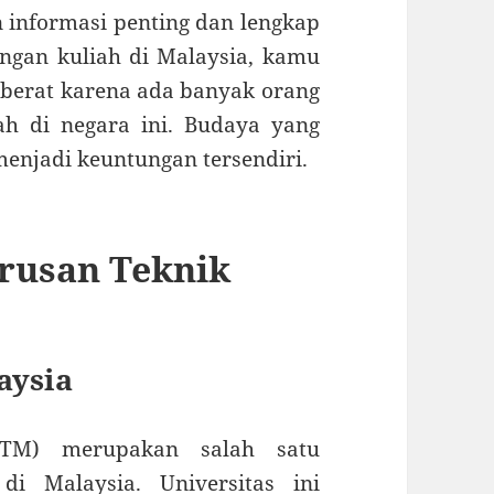
informasi penting dan lengkap
engan kuliah di Malaysia, kamu
 berat karena ada banyak orang
ah di negara ini. Budaya yang
menjadi keuntungan tersendiri.
urusan Teknik
aysia
(UTM) merupakan salah satu
di Malaysia. Universitas ini