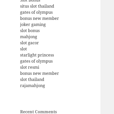
Slot Bonus
situs slot thailand
gates of olympus
bonus new member
joker gaming
slot bonus
mahjong
slot gacor
slot
starlight princess
gates of olympus
slot resmi
bonus new member
slot thailand
rajamahjong
Recent Comments