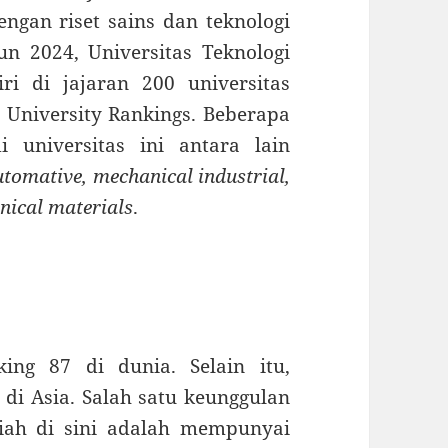
ngan riset sains dan teknologi
un 2024, Universitas Teknologi
i di jajaran 200 universitas
 University Rankings. Beberapa
 universitas ini antara lain
tomative, mechanical industrial,
nical materials
.
ing 87 di dunia. Selain itu,
di Asia. Salah satu keunggulan
iah di sini adalah mempunyai