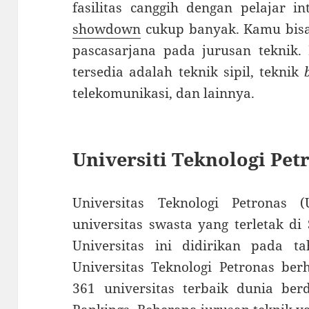
fasilitas canggih dengan pelajar i
showdown
cukup banyak. Kamu bisa
pascasarjana pada jurusan teknik.
tersedia adalah teknik sipil, teknik
telekomunikasi, dan lainnya.
Universiti Teknologi Pet
Universitas Teknologi Petronas
universitas swasta yang terletak di 
Universitas ini didirikan pada 
Universitas Teknologi Petronas ber
361 universitas terbaik dunia ber