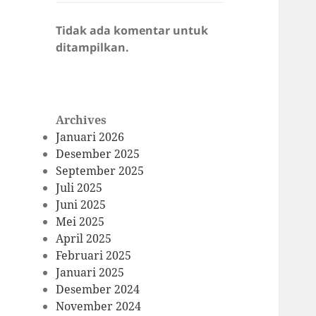
Tidak ada komentar untuk
ditampilkan.
Archives
Januari 2026
Desember 2025
September 2025
Juli 2025
Juni 2025
Mei 2025
April 2025
Februari 2025
Januari 2025
Desember 2024
November 2024