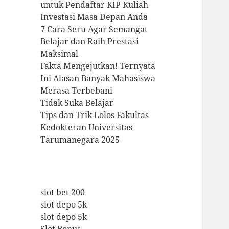
untuk Pendaftar KIP Kuliah
Investasi Masa Depan Anda
7 Cara Seru Agar Semangat
Belajar dan Raih Prestasi
Maksimal
Fakta Mengejutkan! Ternyata
Ini Alasan Banyak Mahasiswa
Merasa Terbebani
Tidak Suka Belajar
Tips dan Trik Lolos Fakultas
Kedokteran Universitas
Tarumanegara 2025
slot bet 200
slot depo 5k
slot depo 5k