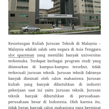
Keuntungan Kuliah Jurusan Teknik di Malaysia –
Malaysia adalah salah satu negara di Asia Tenggara
slot spaceman
yang memiliki banyak universitas
terkemuka. Terdapat berbagai program studi yang
ditawarkan di kampus-kampus tersebut, tidak
terkecuali jurusan teknik. Jurusan teknik faktanya
banyak diminati oleh calon mahasiswa. Jurusan
kuliah yang banyak dibutuhkan di industri
pekerjaan saat ini yaitu jurusan teknik. Jurusan
teknik banyak dibutuhkan di perusahaan-
perusahaan besar di Indonesia. Oleh karena itu,
tidak heran banyak calon mahasiswa yang berminat