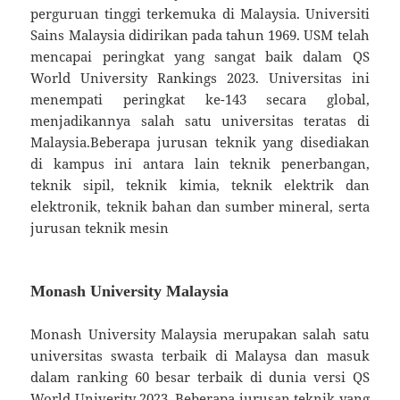
perguruan tinggi terkemuka di Malaysia. Universiti
Sains Malaysia didirikan pada tahun 1969. USM telah
mencapai peringkat yang sangat baik dalam QS
World University Rankings 2023. Universitas ini
menempati peringkat ke-143 secara global,
menjadikannya salah satu universitas teratas di
Malaysia.Beberapa jurusan teknik yang disediakan
di kampus ini antara lain teknik penerbangan,
teknik sipil, teknik kimia, teknik elektrik dan
elektronik, teknik bahan dan sumber mineral, serta
jurusan teknik mesin
Monash University Malaysia
Monash University Malaysia merupakan salah satu
universitas swasta terbaik di Malaysa dan masuk
dalam ranking 60 besar terbaik di dunia versi QS
World Univerity 2023. Beberapa jurusan teknik yang