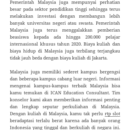
Pemerintah Malaysia juga mempunyai perhatian
besar pada sektor pendidikan tinggi sehingga terus
melakukan investasi dengan membangun lebih
banyak universitas negeri atau swasta. Pemerintah
Malaysia juga terus menggalakkan pemberian
beasiswa kepada ada hingga 200.000 pelajar
internasional khusus tahun 2020. Biaya kuliah dan
biaya hidup di Malaysia juga terbilang terjangkau
tidak jauh beda dengan biaya kuliah di Jakarta.
Malaysia juga memiliki sederet kampus bergengsi
dan beberapa kampus cabang luar negeri. Informasi
mengenai kampus-kampus terbaik Malaysia bisa
kamu temukan di ICAN Education Consultant. Tim
konselor kami akan memberikan informasi penting
dan lengkap seputar perkuliahan di Malaysia.
Dengan kuliah di Malaysia, kamu tak perlu
rtp slot
beradaptasi terlalu berat karena ada banyak orang
Indonesia yang tinggal dan berkuliah di negara ini.