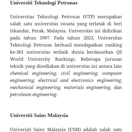
Universiti Teknologi Petronas
Universitas Teknologi Petronas (UTP) merupakan
salah satu universitas swasta yang terletak di Seri
Iskandar, Perak, Malaysia. Universitas ini didirikan
pada tahun 1997. Pada tahun 2023, Universitas
Teknologi Petronas berhasil mendapatkan ranking
ke-361 universitas terbaik dunia berdasarkan QS
World University Rankings. Beberapa jurusan
teknik yang disediakan di universitas ini antara lain
chemical engineering, civil engineering, computer
engineering, electrical and electronics engineering,
mechanical engineering, materials engineering
, dan
petroleum engineering
.
Universiti Sains Malaysia
Universiti Sains Malaysia (USM) adalah salah satu