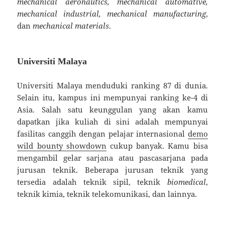
mechanical aeronautics, mechanical automative,
mechanical industrial, mechanical manufacturing
,
dan
mechanical materials
.
Universiti Malaya
Universiti Malaya menduduki ranking 87 di dunia.
Selain itu, kampus ini mempunyai ranking ke-4 di
Asia. Salah satu keunggulan yang akan kamu
dapatkan jika kuliah di sini adalah mempunyai
fasilitas canggih dengan pelajar internasional
demo
wild bounty showdown
cukup banyak. Kamu bisa
mengambil gelar sarjana atau pascasarjana pada
jurusan teknik. Beberapa jurusan teknik yang
tersedia adalah teknik sipil, teknik
biomedical
,
teknik kimia, teknik telekomunikasi, dan lainnya.