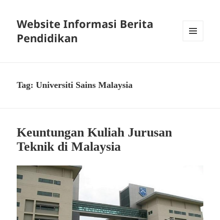
Website Informasi Berita
Pendidikan
MENU
DAN
WIDGET
Tag:
Universiti Sains Malaysia
Keuntungan Kuliah Jurusan
Teknik di Malaysia