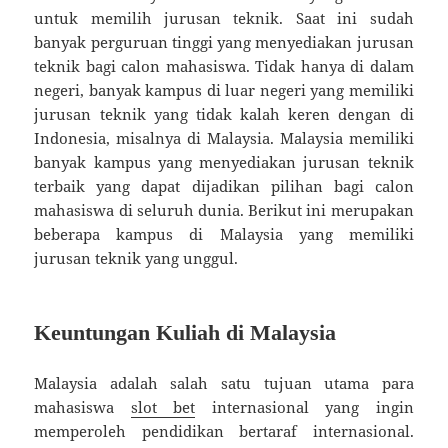
untuk memilih jurusan teknik. Saat ini sudah
banyak perguruan tinggi yang menyediakan jurusan
teknik bagi calon mahasiswa. Tidak hanya di dalam
negeri, banyak kampus di luar negeri yang memiliki
jurusan teknik yang tidak kalah keren dengan di
Indonesia, misalnya di Malaysia. Malaysia memiliki
banyak kampus yang menyediakan jurusan teknik
terbaik yang dapat dijadikan pilihan bagi calon
mahasiswa di seluruh dunia. Berikut ini merupakan
beberapa kampus di Malaysia yang memiliki
jurusan teknik yang unggul.
Keuntungan Kuliah di Malaysia
Malaysia adalah salah satu tujuan utama para
mahasiswa
slot bet
internasional yang ingin
memperoleh pendidikan bertaraf internasional.