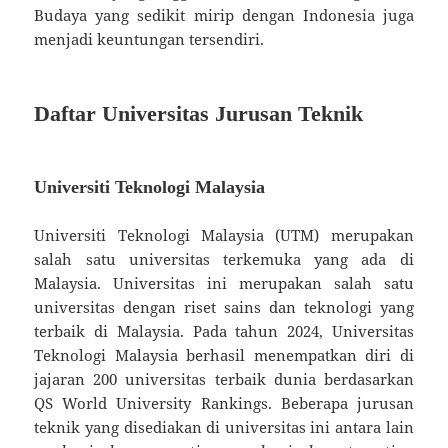
Budaya yang sedikit mirip dengan Indonesia juga
menjadi keuntungan tersendiri.
Daftar Universitas Jurusan Teknik
Universiti Teknologi Malaysia
Universiti Teknologi Malaysia (UTM) merupakan
salah satu universitas terkemuka yang ada di
Malaysia. Universitas ini merupakan salah satu
universitas dengan riset sains dan teknologi yang
terbaik di Malaysia. Pada tahun 2024, Universitas
Teknologi Malaysia berhasil menempatkan diri di
jajaran 200 universitas terbaik dunia berdasarkan
QS World University Rankings. Beberapa jurusan
teknik yang disediakan di universitas ini antara lain