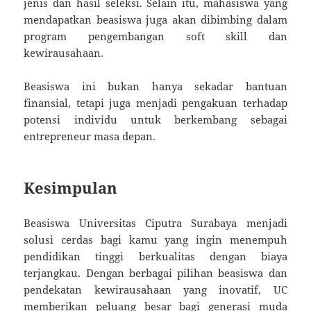
jenis dan hasil seleksi. Selain itu, mahasiswa yang
mendapatkan beasiswa juga akan dibimbing dalam
program pengembangan soft skill dan
kewirausahaan.
Beasiswa ini bukan hanya sekadar bantuan
finansial, tetapi juga menjadi pengakuan terhadap
potensi individu untuk berkembang sebagai
entrepreneur masa depan.
Kesimpulan
Beasiswa Universitas Ciputra Surabaya menjadi
solusi cerdas bagi kamu yang ingin menempuh
pendidikan tinggi berkualitas dengan biaya
terjangkau. Dengan berbagai pilihan beasiswa dan
pendekatan kewirausahaan yang inovatif, UC
memberikan peluang besar bagi generasi muda