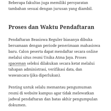
Beberapa fakultas juga memiliki persyaratan
tambahan sesuai dengan jurusan yang diambil.
Proses dan Waktu Pendaftaran
Pendaftaran Beasiswa Reguler biasanya dibuka
bersamaan dengan periode penerimaan mahasiswa
baru. Calon peserta dapat mendaftar secara online
melalui situs resmi Unika Atma Jaya. Proses
spaceman
seleksi dilakukan secara ketat melalui
tahapan administrasi, verifikasi data, dan
wawancara (jika diperlukan).
Penting untuk selalu memantau pengumuman
resmi di website kampus agar tidak melewatkan
jadwal pendaftaran dan batas akhir pengumpulan
dokumen.