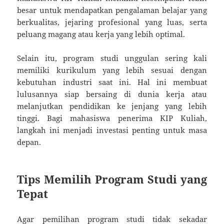
besar untuk mendapatkan pengalaman belajar yang
berkualitas, jejaring profesional yang luas, serta
peluang magang atau kerja yang lebih optimal.
Selain itu, program studi unggulan sering kali
memiliki kurikulum yang lebih sesuai dengan
kebutuhan industri saat ini. Hal ini membuat
lulusannya siap bersaing di dunia kerja atau
melanjutkan pendidikan ke jenjang yang lebih
tinggi. Bagi mahasiswa penerima KIP Kuliah,
langkah ini menjadi investasi penting untuk masa
depan.
Tips Memilih Program Studi yang
Tepat
Agar pemilihan program studi tidak sekadar