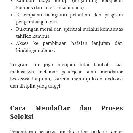
Bantuan biaya hidup (tergantung kebijakan
kampus dan ketersediaan dana).
Kesempatan mengikuti pelatihan dan program
pengembangan diri.
Dukungan moral dan spiritual melalui komunitas
tahfidz kampus.
Akses ke pembinaan hafalan lanjutan dan
bimbingan ulama.
Program ini juga menjadi nilai tambah saat
mahasiswa melamar pekerjaan atau mendaftar
beasiswa lanjutan, karena menunjukkan dedikasi
dan disiplin yang tinggi.
Cara Mendaftar dan Proses
Seleksi
Pendaftaran beasiswa ini dilakukan melalui laman