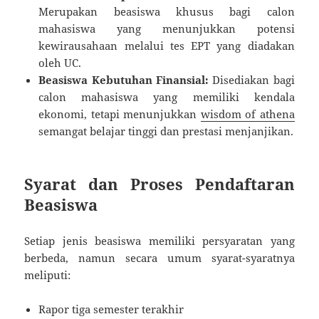
Merupakan beasiswa khusus bagi calon
mahasiswa yang menunjukkan potensi
kewirausahaan melalui tes EPT yang diadakan
oleh UC.
Beasiswa Kebutuhan Finansial:
Disediakan bagi
calon mahasiswa yang memiliki kendala
ekonomi, tetapi menunjukkan
wisdom of athena
semangat belajar tinggi dan prestasi menjanjikan.
Syarat dan Proses Pendaftaran
Beasiswa
Setiap jenis beasiswa memiliki persyaratan yang
berbeda, namun secara umum syarat-syaratnya
meliputi:
Rapor tiga semester terakhir