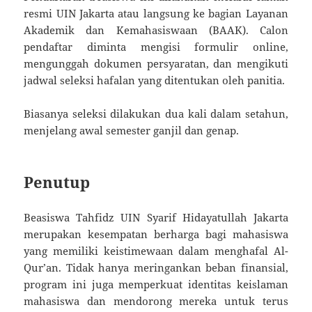
resmi UIN Jakarta atau langsung ke bagian Layanan
Akademik dan Kemahasiswaan (BAAK). Calon
pendaftar diminta mengisi formulir online,
mengunggah dokumen persyaratan, dan mengikuti
jadwal seleksi hafalan yang ditentukan oleh panitia.
Biasanya seleksi dilakukan dua kali dalam setahun,
menjelang awal semester ganjil dan genap.
Penutup
Beasiswa Tahfidz UIN Syarif Hidayatullah Jakarta
merupakan kesempatan berharga bagi mahasiswa
yang memiliki keistimewaan dalam menghafal Al-
Qur’an. Tidak hanya meringankan beban finansial,
program ini juga memperkuat identitas keislaman
mahasiswa dan mendorong mereka untuk terus