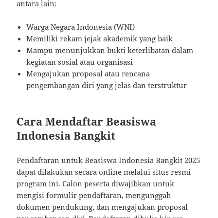
antara lain:
Warga Negara Indonesia (WNI)
Memiliki rekam jejak akademik yang baik
Mampu menunjukkan bukti keterlibatan dalam
kegiatan sosial atau organisasi
Mengajukan proposal atau rencana
pengembangan diri yang jelas dan terstruktur
Cara Mendaftar Beasiswa
Indonesia Bangkit
Pendaftaran untuk Beasiswa Indonesia Bangkit 2025
dapat dilakukan secara online melalui situs resmi
program ini. Calon peserta diwajibkan untuk
mengisi formulir pendaftaran, mengunggah
dokumen pendukung, dan mengajukan proposal