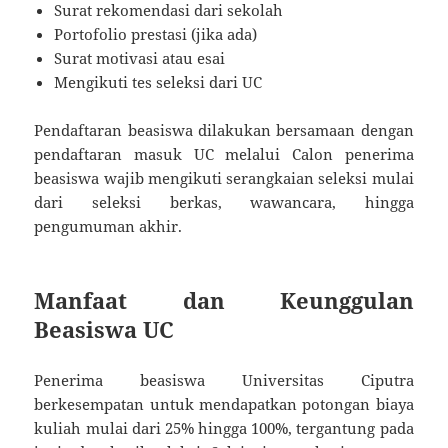
Surat rekomendasi dari sekolah
Portofolio prestasi (jika ada)
Surat motivasi atau esai
Mengikuti tes seleksi dari UC
Pendaftaran beasiswa dilakukan bersamaan dengan
pendaftaran masuk UC melalui Calon penerima
beasiswa wajib mengikuti serangkaian seleksi mulai
dari seleksi berkas, wawancara, hingga
pengumuman akhir.
Manfaat dan Keunggulan
Beasiswa UC
Penerima beasiswa Universitas Ciputra
berkesempatan untuk mendapatkan potongan biaya
kuliah mulai dari 25% hingga 100%, tergantung pada