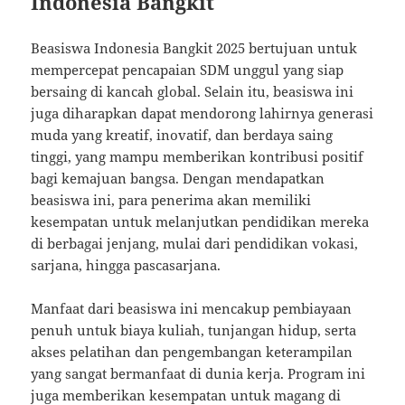
Indonesia Bangkit
Beasiswa Indonesia Bangkit 2025 bertujuan untuk
mempercepat pencapaian SDM unggul yang siap
bersaing di kancah global. Selain itu, beasiswa ini
juga diharapkan dapat mendorong lahirnya generasi
muda yang kreatif, inovatif, dan berdaya saing
tinggi, yang mampu memberikan kontribusi positif
bagi kemajuan bangsa. Dengan mendapatkan
beasiswa ini, para penerima akan memiliki
kesempatan untuk melanjutkan pendidikan mereka
di berbagai jenjang, mulai dari pendidikan vokasi,
sarjana, hingga pascasarjana.
Manfaat dari beasiswa ini mencakup pembiayaan
penuh untuk biaya kuliah, tunjangan hidup, serta
akses pelatihan dan pengembangan keterampilan
yang sangat bermanfaat di dunia kerja. Program ini
juga memberikan kesempatan untuk magang di