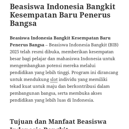
Beasiswa Indonesia Bangkit
Kesempatan Baru Penerus
Bangsa
Beasiswa Indonesia Bangkit Kesempatan Baru
Penerus Bangsa
– Beasiswa Indonesia Bangkit (BIB)
2025 telah resmi dibuka, memberikan kesempatan
besar bagi pelajar dan mahasiswa Indonesia untuk
mengembangkan potensi mereka melalui
pendidikan yang lebih tinggi. Program ini dirancang
untuk mendukung
slot
individu yang memiliki
tekad kuat untuk maju dan berkontribusi dalam
pembangunan bangsa, serta membuka akses
pendidikan yang lebih luas di Indonesia.
Tujuan dan Manfaat Beasiswa