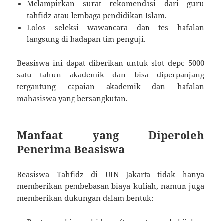
Melampirkan surat rekomendasi dari guru
tahfidz atau lembaga pendidikan Islam.
Lolos seleksi wawancara dan tes hafalan
langsung di hadapan tim penguji.
Beasiswa ini dapat diberikan untuk
slot depo 5000
satu tahun akademik dan bisa diperpanjang
tergantung capaian akademik dan hafalan
mahasiswa yang bersangkutan.
Manfaat yang Diperoleh
Penerima Beasiswa
Beasiswa Tahfidz di UIN Jakarta tidak hanya
memberikan pembebasan biaya kuliah, namun juga
memberikan dukungan dalam bentuk: