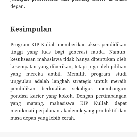
depan.
Kesimpulan
Program KIP Kuliah memberikan akses pendidikan
tinggi yang luas bagi generasi muda. Namun,
kesuksesan mahasiswa tidak hanya ditentukan oleh
kesempatan yang diberikan, tetapi juga oleh pilihan
yang mereka ambil. Memilih program studi
unggulan adalah langkah strategis untuk meraih
pendidikan berkualitas sekaligus membangun
pondasi karier yang kokoh. Dengan pertimbangan
yang matang, mahasiswa KIP Kuliah dapat
menikmati perjalanan akademik yang produktif dan
masa depan yang lebih cerah.