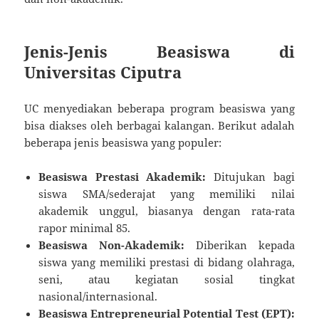
Jenis-Jenis Beasiswa di
Universitas Ciputra
UC menyediakan beberapa program beasiswa yang
bisa diakses oleh berbagai kalangan. Berikut adalah
beberapa jenis beasiswa yang populer:
Beasiswa Prestasi Akademik:
Ditujukan bagi
siswa SMA/sederajat yang memiliki nilai
akademik unggul, biasanya dengan rata-rata
rapor minimal 85.
Beasiswa Non-Akademik:
Diberikan kepada
siswa yang memiliki prestasi di bidang olahraga,
seni, atau kegiatan sosial tingkat
nasional/internasional.
Beasiswa Entrepreneurial Potential Test (EPT):