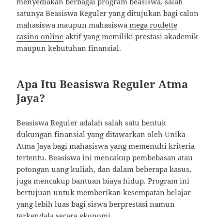
menyediakan berbagai program beasiswa, salah
satunya Beasiswa Reguler yang ditujukan bagi calon
mahasiswa maupun mahasiswa
mega roulette
casino online
aktif yang memiliki prestasi akademik
maupun kebutuhan finansial.
Apa Itu Beasiswa Reguler Atma
Jaya?
Beasiswa Reguler adalah salah satu bentuk
dukungan finansial yang ditawarkan oleh Unika
Atma Jaya bagi mahasiswa yang memenuhi kriteria
tertentu. Beasiswa ini mencakup pembebasan atau
potongan uang kuliah, dan dalam beberapa kasus,
juga mencakup bantuan biaya hidup. Program ini
bertujuan untuk memberikan kesempatan belajar
yang lebih luas bagi siswa berprestasi namun
terkendala secara ekonomi.