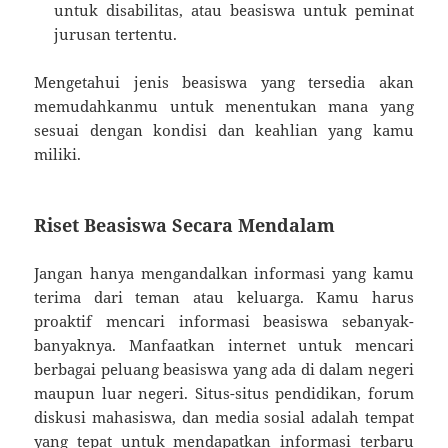
untuk disabilitas, atau beasiswa untuk peminat
jurusan tertentu.
Mengetahui jenis beasiswa yang tersedia akan
memudahkanmu untuk menentukan mana yang
sesuai dengan kondisi dan keahlian yang kamu
miliki.
Riset Beasiswa Secara Mendalam
Jangan hanya mengandalkan informasi yang kamu
terima dari teman atau keluarga. Kamu harus
proaktif mencari informasi beasiswa sebanyak-
banyaknya. Manfaatkan internet untuk mencari
berbagai peluang beasiswa yang ada di dalam negeri
maupun luar negeri. Situs-situs pendidikan, forum
diskusi mahasiswa, dan media sosial adalah tempat
yang tepat untuk mendapatkan informasi terbaru