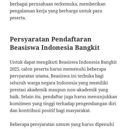
berbagai perusahaan terkemuka, memberikan
pengalaman kerja yang berharga untuk para
peserta.
Persyaratan Pendaftaran
Beasiswa Indonesia Bangkit
Untuk dapat mengikuti Beasiswa Indonesia Bangkit
2025, calon peserta harus memenuhi beberapa
persyaratan utama. Beasiswa ini terbuka bagi
seluruh warga negara Indonesia yang memiliki
prestasi akademik maupun non-akademik yang
baik. Selain itu, pendaftar juga harus menunjukkan
komitmen yang tinggi terhadap pengembangan diri
dan kontribusi positif bagi masyarakat.
Beberapa persyaratan umum yang harus dipenuhi