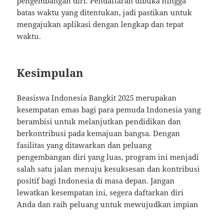
pengembangan diri. Pendaftaran dibuka hingga
batas waktu yang ditentukan, jadi pastikan untuk
mengajukan aplikasi dengan lengkap dan tepat
waktu.
Kesimpulan
Beasiswa Indonesia Bangkit 2025 merupakan
kesempatan emas bagi para pemuda Indonesia yang
berambisi untuk melanjutkan pendidikan dan
berkontribusi pada kemajuan bangsa. Dengan
fasilitas yang ditawarkan dan peluang
pengembangan diri yang luas, program ini menjadi
salah satu jalan menuju kesuksesan dan kontribusi
positif bagi Indonesia di masa depan. Jangan
lewatkan kesempatan ini, segera daftarkan diri
Anda dan raih peluang untuk mewujudkan impian