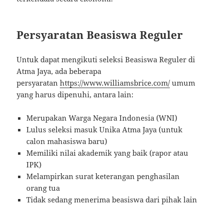
Persyaratan Beasiswa Reguler
Untuk dapat mengikuti seleksi Beasiswa Reguler di
Atma Jaya, ada beberapa
persyaratan
https://www.williamsbrice.com/
umum
yang harus dipenuhi, antara lain:
Merupakan Warga Negara Indonesia (WNI)
Lulus seleksi masuk Unika Atma Jaya (untuk
calon mahasiswa baru)
Memiliki nilai akademik yang baik (rapor atau
IPK)
Melampirkan surat keterangan penghasilan
orang tua
Tidak sedang menerima beasiswa dari pihak lain