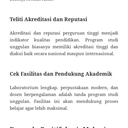
Teliti Akreditasi dan Reputasi
Akreditasi dan reputasi perguruan tinggi menjadi
indikator kualitas pendidikan. Program studi
unggulan biasanya memiliki akreditasi tinggi dan
diakui baik secara nasional maupun internasional.
Cek Fasilitas dan Pendukung Akademik
Laboratorium lengkap, perpustakaan modern, dan
dosen berpengalaman adalah tanda program studi
unggulan. Fasilitas ini akan mendukung proses
belajar agar lebih maksimal.