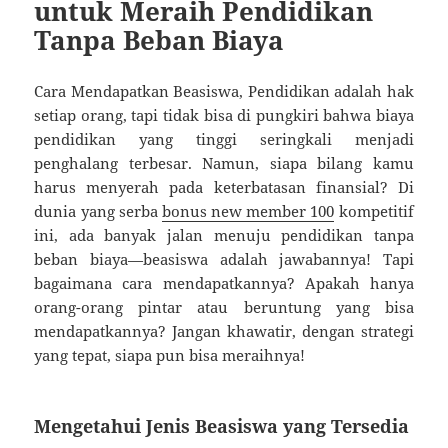
untuk Meraih Pendidikan
Tanpa Beban Biaya
Cara Mendapatkan Beasiswa, Pendidikan adalah hak
setiap orang, tapi tidak bisa di pungkiri bahwa biaya
pendidikan yang tinggi seringkali menjadi
penghalang terbesar. Namun, siapa bilang kamu
harus menyerah pada keterbatasan finansial? Di
dunia yang serba
bonus new member 100
kompetitif
ini, ada banyak jalan menuju pendidikan tanpa
beban biaya—beasiswa adalah jawabannya! Tapi
bagaimana cara mendapatkannya? Apakah hanya
orang-orang pintar atau beruntung yang bisa
mendapatkannya? Jangan khawatir, dengan strategi
yang tepat, siapa pun bisa meraihnya!
Mengetahui Jenis Beasiswa yang Tersedia