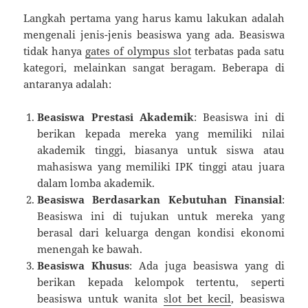
Langkah pertama yang harus kamu lakukan adalah
mengenali jenis-jenis beasiswa yang ada. Beasiswa
tidak hanya
gates of olympus slot
terbatas pada satu
kategori, melainkan sangat beragam. Beberapa di
antaranya adalah:
Beasiswa Prestasi Akademik
: Beasiswa ini di
berikan kepada mereka yang memiliki nilai
akademik tinggi, biasanya untuk siswa atau
mahasiswa yang memiliki IPK tinggi atau juara
dalam lomba akademik.
Beasiswa Berdasarkan Kebutuhan Finansial
:
Beasiswa ini di tujukan untuk mereka yang
berasal dari keluarga dengan kondisi ekonomi
menengah ke bawah.
Beasiswa Khusus
: Ada juga beasiswa yang di
berikan kepada kelompok tertentu, seperti
beasiswa untuk wanita
slot bet kecil
, beasiswa