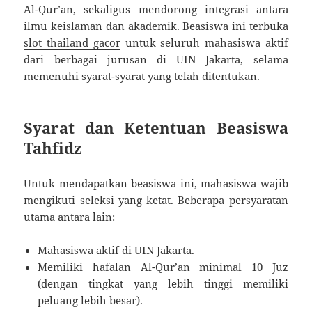
Al-Qur’an, sekaligus mendorong integrasi antara
ilmu keislaman dan akademik. Beasiswa ini terbuka
slot thailand gacor
untuk seluruh mahasiswa aktif
dari berbagai jurusan di UIN Jakarta, selama
memenuhi syarat-syarat yang telah ditentukan.
Syarat dan Ketentuan Beasiswa
Tahfidz
Untuk mendapatkan beasiswa ini, mahasiswa wajib
mengikuti seleksi yang ketat. Beberapa persyaratan
utama antara lain:
Mahasiswa aktif di UIN Jakarta.
Memiliki hafalan Al-Qur’an minimal 10 Juz
(dengan tingkat yang lebih tinggi memiliki
peluang lebih besar).