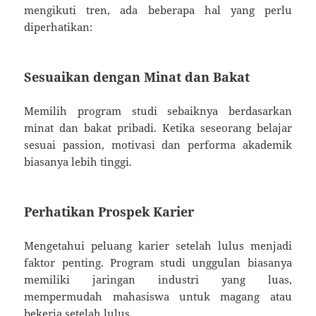
mengikuti tren, ada beberapa hal yang perlu
diperhatikan:
Sesuaikan dengan Minat dan Bakat
Memilih program studi sebaiknya berdasarkan
minat dan bakat pribadi. Ketika seseorang belajar
sesuai passion, motivasi dan performa akademik
biasanya lebih tinggi.
Perhatikan Prospek Karier
Mengetahui peluang karier setelah lulus menjadi
faktor penting. Program studi unggulan biasanya
memiliki jaringan industri yang luas,
mempermudah mahasiswa untuk magang atau
bekerja setelah lulus.