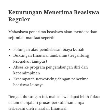
Keuntungan Menerima Beasiswa
Reguler
Mahasiswa penerima beasiswa akan mendapatkan
sejumlah manfaat seperti:
Potongan atau pembebasan biaya kuliah
Dukungan finansial tambahan (tergantung
kebijakan kampus)
Akses ke program pengembangan diri dan
kepemimpinan
Kesempatan networking dengan penerima
beasiswa lainnya
Dengan dukungan ini, mahasiswa dapat lebih fokus
dalam menjalani proses perkuliahan tanpa
terbebani oleh masalah finansial.