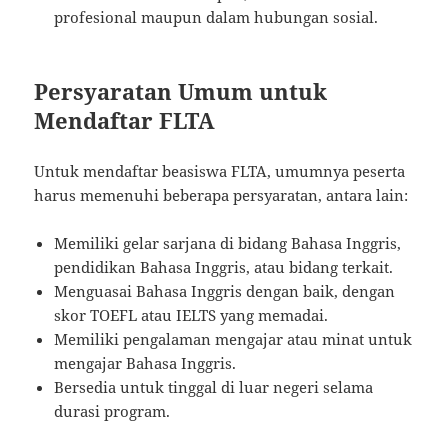
profesional maupun dalam hubungan sosial.
Persyaratan Umum untuk
Mendaftar FLTA
Untuk mendaftar beasiswa FLTA, umumnya peserta
harus memenuhi beberapa persyaratan, antara lain:
Memiliki gelar sarjana di bidang Bahasa Inggris,
pendidikan Bahasa Inggris, atau bidang terkait.
Menguasai Bahasa Inggris dengan baik, dengan
skor TOEFL atau IELTS yang memadai.
Memiliki pengalaman mengajar atau minat untuk
mengajar Bahasa Inggris.
Bersedia untuk tinggal di luar negeri selama
durasi program.