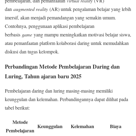
pembelajaran, dan pemanfaatan
virtual reality
(VR)
dan
augmented reality
(AR) untuk pengalaman belajar yang lebih
imersif, akan menjadi pemandangan yang semakin umum.
Contohnya, penggunaan aplikasi pembelajaran
berbasis
game
yang mampu meningkatkan motivasi belajar siswa,
atau pemanfaatan platform kolaborasi daring untuk memudahkan
diskusi dan tugas kelompok.
Perbandingan Metode Pembelajaran Daring dan
Luring, Tahun ajaran baru 2025
Pembelajaran daring dan luring masing-masing memiliki
keunggulan dan kelemahan. Perbandingannya dapat dilihat pada
tabel berikut:
Metode
Keunggulan
Kelemahan
Biaya
Pembelajaran