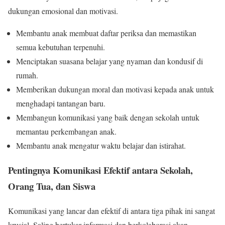
dukungan emosional dan motivasi.
Membantu anak membuat daftar periksa dan memastikan
semua kebutuhan terpenuhi.
Menciptakan suasana belajar yang nyaman dan kondusif di
rumah.
Memberikan dukungan moral dan motivasi kepada anak untuk
menghadapi tantangan baru.
Membangun komunikasi yang baik dengan sekolah untuk
memantau perkembangan anak.
Membantu anak mengatur waktu belajar dan istirahat.
Pentingnya Komunikasi Efektif antara Sekolah,
Orang Tua, dan Siswa
Komunikasi yang lancar dan efektif di antara tiga pihak ini sangat
krusial. Saling bertukar informasi dan berkolaborasi akan