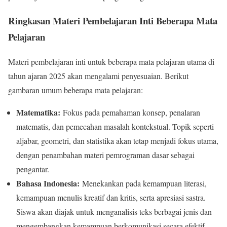
Ringkasan Materi Pembelajaran Inti Beberapa Mata
Pelajaran
Materi pembelajaran inti untuk beberapa mata pelajaran utama di
tahun ajaran 2025 akan mengalami penyesuaian. Berikut
gambaran umum beberapa mata pelajaran:
Matematika:
Fokus pada pemahaman konsep, penalaran
matematis, dan pemecahan masalah kontekstual. Topik seperti
aljabar, geometri, dan statistika akan tetap menjadi fokus utama,
dengan penambahan materi pemrograman dasar sebagai
pengantar.
Bahasa Indonesia:
Menekankan pada kemampuan literasi,
kemampuan menulis kreatif dan kritis, serta apresiasi sastra.
Siswa akan diajak untuk menganalisis teks berbagai jenis dan
mengembangkan kemampuan berkomunikasi secara efektif,