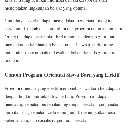
menciptakan lingkungan belajar yang optimal.
Contohnya, sekolah dapat mengadakan pertemuan orang tua
siswa untuk membahas kurikulum dan program tahun ajaran baru.
Orang tua dapat secara aktif berkomunikasi dengan guru untuk
memantau perkembangan belajar anak. Siswa juga didorong
untuk aktif menyampaikan kesulitan belajar kepada guru dan
orang tua.
Contoh Program Orientasi Siswa Baru yang Efektif
Program orientasi yang efektif membantu siswa baru beradaptasi
dengan lingkungan sekolah yang baru. Program ini dapat
mencakup kegiatan perkenalan lingkungan sekolah, pengenalan
guru dan staf, kegiatan ice breaking untuk meningkatkan rasa
kebersamaan, dan sosialisasi peraturan sekolah.