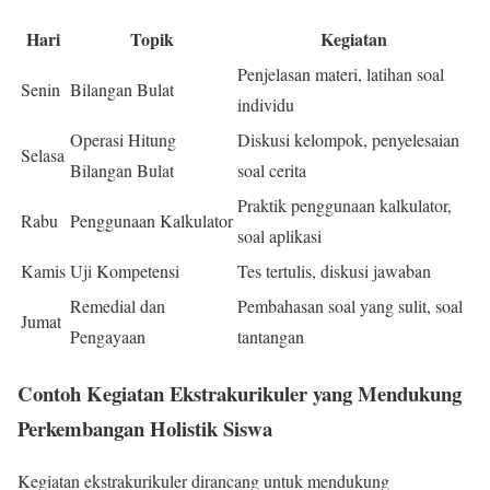
Hari
Topik
Kegiatan
Penjelasan materi, latihan soal
Senin
Bilangan Bulat
individu
Operasi Hitung
Diskusi kelompok, penyelesaian
Selasa
Bilangan Bulat
soal cerita
Praktik penggunaan kalkulator,
Rabu
Penggunaan Kalkulator
soal aplikasi
Kamis
Uji Kompetensi
Tes tertulis, diskusi jawaban
Remedial dan
Pembahasan soal yang sulit, soal
Jumat
Pengayaan
tantangan
Contoh Kegiatan Ekstrakurikuler yang Mendukung
Perkembangan Holistik Siswa
Kegiatan ekstrakurikuler dirancang untuk mendukung