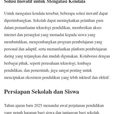
Solusi Inovatif untuk Mengatasi Kendala
Untuk mengatasi kendala tersebut, beberapa solusi inovatif dapat
dipertimbangkan. Sekolah dapat meningkatkan pelatihan guru
dalam pemanfaatan teknologi pendidikan, memberikan akses
internet dan perangkat yang memadai kepada siswa yang
membutuhkan, mengembangkan program pembelajaran yang
personal dan adaptif, serta memanfaatkan platform pembelajaran
daring yang terjangkau dan mudah digunakan. Kolaborasi dengan
berbagai pihak, seperti perusahaan teknologi, lembaga
pendidikan, dan pemerintah, juga sangat penting untuk
menciptakan ekosistem pendidikan yang lebih inklusif dan efektif.
Persiapan Sekolah dan Siswa
Tahun ajaran baru 2025 menandai awal perjalanan pendidikan
yang penuh harapan bagi siswa dan tantangan bagi sekolah.