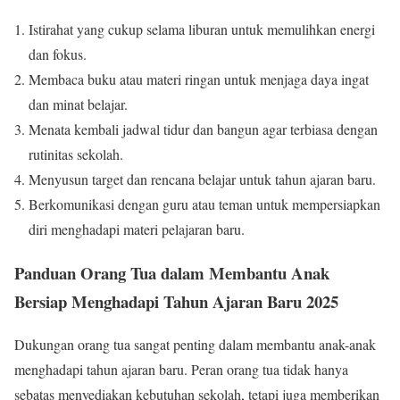
Istirahat yang cukup selama liburan untuk memulihkan energi
dan fokus.
Membaca buku atau materi ringan untuk menjaga daya ingat
dan minat belajar.
Menata kembali jadwal tidur dan bangun agar terbiasa dengan
rutinitas sekolah.
Menyusun target dan rencana belajar untuk tahun ajaran baru.
Berkomunikasi dengan guru atau teman untuk mempersiapkan
diri menghadapi materi pelajaran baru.
Panduan Orang Tua dalam Membantu Anak
Bersiap Menghadapi Tahun Ajaran Baru 2025
Dukungan orang tua sangat penting dalam membantu anak-anak
menghadapi tahun ajaran baru. Peran orang tua tidak hanya
sebatas menyediakan kebutuhan sekolah, tetapi juga memberikan