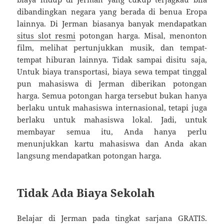
dibandingkan negara yang berada di benua Eropa
lainnya. Di Jerman biasanya banyak mendapatkan
situs slot resmi
potongan harga. Misal, menonton
film, melihat pertunjukkan musik, dan tempat-
tempat hiburan lainnya. Tidak sampai disitu saja,
Untuk biaya transportasi, biaya sewa tempat tinggal
pun mahasiswa di Jerman diberikan potongan
harga. Semua potongan harga tersebut bukan hanya
berlaku untuk mahasiswa internasional, tetapi juga
berlaku untuk mahasiswa lokal. Jadi, untuk
membayar semua itu, Anda hanya perlu
menunjukkan kartu mahasiswa dan Anda akan
langsung mendapatkan potongan harga.
Tidak Ada Biaya Sekolah
Belajar di Jerman pada tingkat sarjana GRATIS.