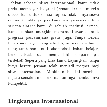
Bahkan sebagai siswa internasional, kamu tidak
perlu membayar biaya di Jerman karena mereka
dibebaskan untuk semua negara, tidak hanya siswa
domestik. Faktanya, jika kamu menyelesaikan studi
sarjana
slot777
kamu di sebuah institusi Jerman,
kamu bahkan mungkin memenuhi syarat untuk
program pascasarjana gratis juga. Tanpa beban
harus membayar uang sekolah, ini memberi kamu
uang tambahan untuk akomodasi, bahan belajar,
bersosialisasi, dan menjelajahi tempat-tempat
terdekat! Seperti yang bisa kamu bayangkan, tanpa
biaya berarti Jerman telah menjadi magnet bagi
siswa internasional. Meskipun hal ini membuat
negara semakin menarik, namun juga membuatnya
kompetitif.
Lingkungan Internasional