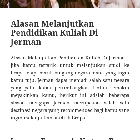
Alasan Melanjutkan
Pendidikan Kuliah Di
Jerman
Alasan Melanjutkan Pendidikan Kuliah Di Jerman –
Jika kamu tertarik untuk melanjutkan studi ke
Eropa tetapi masih bingung negara mana yang ingin
kamu tuju, Jerman dapat menjadi salah satu negara
yang patut kamu pertimbangkan. Untuk semakin
meyakinkan kamu, berikut ini adalah beberapa
alasan mengapa Jerman merupakan salah satu
destinasi negara yang recommended bagi kamu yang
ingin melanjutkan studi di Eropa.