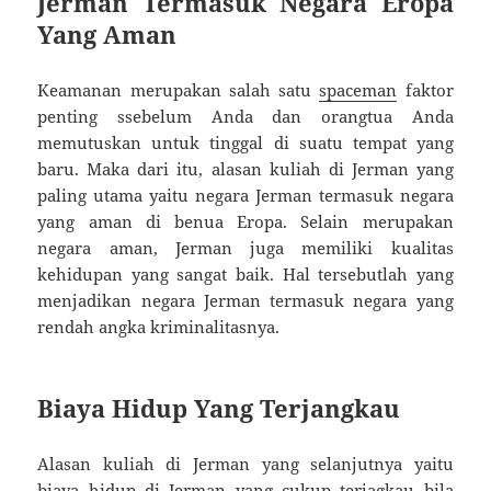
Jerman Termasuk Negara Eropa
Yang Aman
Keamanan merupakan salah satu
spaceman
faktor
penting ssebelum Anda dan orangtua Anda
memutuskan untuk tinggal di suatu tempat yang
baru. Maka dari itu, alasan kuliah di Jerman yang
paling utama yaitu negara Jerman termasuk negara
yang aman di benua Eropa. Selain merupakan
negara aman, Jerman juga memiliki kualitas
kehidupan yang sangat baik. Hal tersebutlah yang
menjadikan negara Jerman termasuk negara yang
rendah angka kriminalitasnya.
Biaya Hidup Yang Terjangkau
Alasan kuliah di Jerman yang selanjutnya yaitu
biaya hidup di Jerman yang cukup terjagkau bila