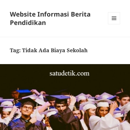
Website Informasi Berita
Pendidikan
MENU
DAN
WIDGET
Tag:
Tidak Ada Biaya Sekolah