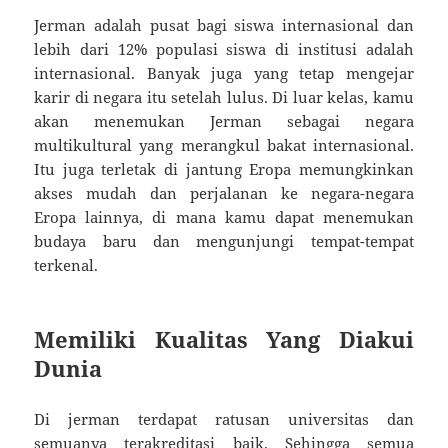
Jerman adalah pusat bagi siswa internasional dan
lebih dari 12% populasi siswa di institusi adalah
internasional. Banyak juga yang tetap mengejar
karir di negara itu setelah lulus. Di luar kelas, kamu
akan menemukan Jerman sebagai negara
multikultural yang merangkul bakat internasional.
Itu juga terletak di jantung Eropa memungkinkan
akses mudah dan perjalanan ke negara-negara
Eropa lainnya, di mana kamu dapat menemukan
budaya baru dan mengunjungi tempat-tempat
terkenal.
Memiliki Kualitas Yang Diakui
Dunia
Di jerman terdapat ratusan universitas dan
semuanya terakreditasi baik. Sehingga semua