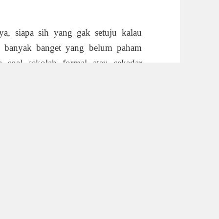
, siapa sih yang gak setuju kalau
a, banyak banget yang belum paham
 soal sekolah formal atau sekadar
litas adalah dasar yang menentukan
awan atau malah korban zaman. Jadi,
erasi emas yang benar-benar siap
itas, Bukan Cuma