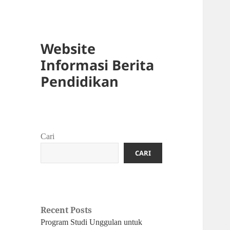
Website
Informasi Berita
Pendidikan
Cari
CARI
Recent Posts
Program Studi Unggulan untuk