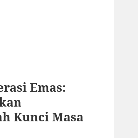
rasi Emas:
ikan
ah Kunci Masa