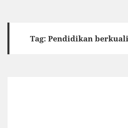
Tag:
Pendidikan berkuali