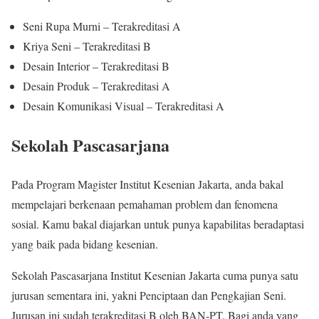
Seni Rupa Murni – Terakreditasi A
Kriya Seni – Terakreditasi B
Desain Interior – Terakreditasi B
Desain Produk – Terakreditasi A
Desain Komunikasi Visual – Terakreditasi A
Sekolah Pascasarjana
Pada Program Magister Institut Kesenian Jakarta, anda bakal
mempelajari berkenaan pemahaman problem dan fenomena
sosial. Kamu bakal diajarkan untuk punya kapabilitas beradaptasi
yang baik pada bidang kesenian.
Sekolah Pascasarjana Institut Kesenian Jakarta cuma punya satu
jurusan sementara ini, yakni Penciptaan dan Pengkajian Seni.
Jurusan ini sudah terakreditasi B oleh BAN-PT. Bagi anda yang