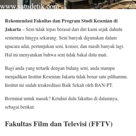
Rekomendasi Fakultas dan Program Studi Kesenian di
Jakarta
– Seni tidak lepas berasal dari diri kami sejak dahulu
sementara hingga sekarang. Seni banyak digunakan dalam
upacara adat, pertunjukan seni, konser, dan masih banyak lagi.
Hal ini menyatakan bahwa seni tidak bakal dulu mati.
Bagi anda yang tertarik dengan bidang seni, anda mampu
menjadikan Institut Kesenian Jakarta tidak benar satu pilihanmu.
Institut ini sudah terakreditasi Baik Sekali oleh BAN-PT.
Berminat untuk masuk? Ketahui dulu fakultas di dalamnya,
sebagai berikut.
Fakultas Film dan Televisi (FFTV)