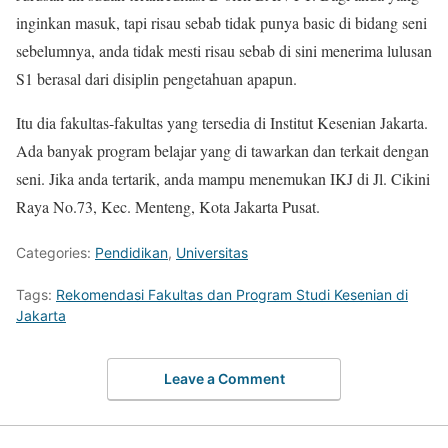
inginkan masuk, tapi risau sebab tidak punya basic di bidang seni
sebelumnya, anda tidak mesti risau sebab di sini menerima lulusan
S1 berasal dari disiplin pengetahuan apapun.
Itu dia fakultas-fakultas yang tersedia di Institut Kesenian Jakarta.
Ada banyak program belajar yang di tawarkan dan terkait dengan
seni. Jika anda tertarik, anda mampu menemukan IKJ di Jl. Cikini
Raya No.73, Kec. Menteng, Kota Jakarta Pusat.
Categories:
Pendidikan
,
Universitas
Tags:
Rekomendasi Fakultas dan Program Studi Kesenian di
Jakarta
Leave a Comment