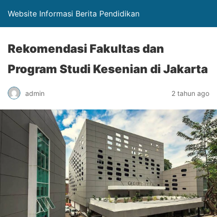
Website Informasi Berita Pendidikan
Rekomendasi Fakultas dan
Program Studi Kesenian di Jakarta
admin
2 tahun ago