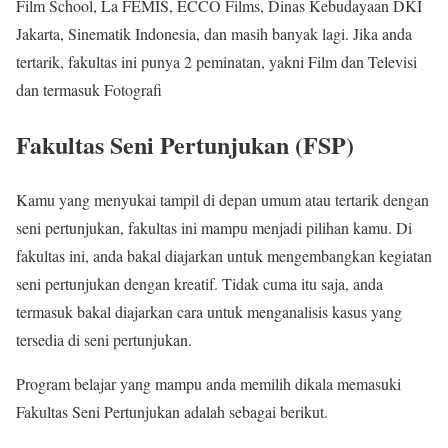
Film School, La FEMIS, ECCO Films, Dinas Kebudayaan DKI
Jakarta, Sinematik Indonesia, dan masih banyak lagi. Jika anda
tertarik, fakultas ini punya 2 peminatan, yakni Film dan Televisi
dan termasuk Fotografi
Fakultas Seni Pertunjukan (FSP)
Kamu yang menyukai tampil di depan umum atau tertarik dengan
seni pertunjukan, fakultas ini mampu menjadi pilihan kamu. Di
fakultas ini, anda bakal diajarkan untuk mengembangkan kegiatan
seni pertunjukan dengan kreatif. Tidak cuma itu saja, anda
termasuk bakal diajarkan cara untuk menganalisis kasus yang
tersedia di seni pertunjukan.
Program belajar yang mampu anda memilih dikala memasuki
Fakultas Seni Pertunjukan adalah sebagai berikut.