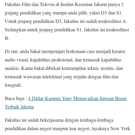
Fakultas Film dan Televisi di Institut Kesenian Jakarta punya 2
jenjang pendidikan yang mampu anda pilih, yakni D3 dan S1.
Untuk jenjang pendidikan D3, fakultas ini sudah terakreditasi A.
Sedangkan untuk jenjang pendidikan S1, fakultas ini terakreditasi
B.
Di sini, anda bakal mempelajari berkenaan cara menjadi kreator
audio visual, kapabilitas profesional, dan termasuk kapabilitas
analisis. Kamu bakal dibekali keterampilan teknis, teoritis, dan
termasuk wawasan intelektual yang terjalin dengan film dan
fotografi.
Baca Juga :
4 Daftar Kampus Yang Menawarkan Jurusan Bisnis
Terbaik Jakarta
Fakultas ini sudah bekerjasama dengan lembaga-lembaga
pendidikan dalam negeri maupun luar negeri, layaknya New York