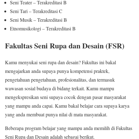
Seni Teater – Terakreditasi B
Seni Tari – Terakreditasi C
Seni Musik – Terakreditasi B
Etnomusikologi – Terakreditasi B
Fakultas Seni Rupa dan Desain (FSR)
Kamu menyukai seni rupa dan desain? Fakultas ini bakal
mengajarkan anda supaya punya kompetensi praktek,
pengetahuan pengetahuan, profesionalitas, dan termasuk
wawasan sosial budaya di bidang terkait. Kamu mampu
mengekspresikan seni supaya cocok dengan pasar masyarakat
yang mampu anda capai. Kamu bakal belajar cara supaya karya
yang anda membuat punya nilai di mata masyarakat.
Beberapa program belajar yang mampu anda memilih di Fakultas
Seni Rupa dan Desain adalah sebagai berikut.