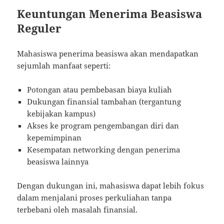
Keuntungan Menerima Beasiswa
Reguler
Mahasiswa penerima beasiswa akan mendapatkan
sejumlah manfaat seperti:
Potongan atau pembebasan biaya kuliah
Dukungan finansial tambahan (tergantung
kebijakan kampus)
Akses ke program pengembangan diri dan
kepemimpinan
Kesempatan networking dengan penerima
beasiswa lainnya
Dengan dukungan ini, mahasiswa dapat lebih fokus
dalam menjalani proses perkuliahan tanpa
terbebani oleh masalah finansial.