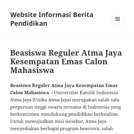
Website Informasi Berita
Pendidikan
MENU
DAN
WIDGET
Beasiswa Reguler Atma Jaya
Kesempatan Emas Calon
Mahasiswa
Beasiswa Reguler Atma Jaya Kesempatan Emas
Calon Mahasiswa
– Universitas Katolik Indonesia
Atma Jaya (Unika Atma Jaya) merupakan salah satu
perguruan tinggi swasta ternama di Indonesia yang
berkomitmen mendukung pendidikan berkualitas.
Untuk mewujudkan misi tersebut, Atma Jaya
menyediakan berbagai program beasiswa, salah