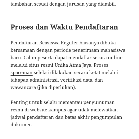
tambahan sesuai dengan jurusan yang diambil.
Proses dan Waktu Pendaftaran
Pendaftaran Beasiswa Reguler biasanya dibuka
bersamaan dengan periode penerimaan mahasiswa
baru. Calon peserta dapat mendaftar secara online
melalui situs resmi Unika Atma Jaya. Proses
spaceman
seleksi dilakukan secara ketat melalui
tahapan administrasi, verifikasi data, dan
wawancara (jika diperlukan).
Penting untuk selalu memantau pengumuman
resmi di website kampus agar tidak melewatkan
jadwal pendaftaran dan batas akhir pengumpulan
dokumen.