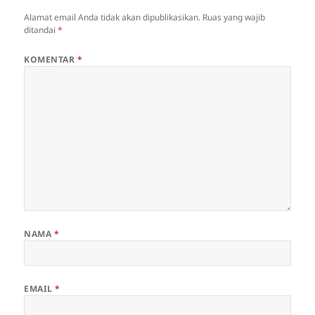
Alamat email Anda tidak akan dipublikasikan.
Ruas yang wajib
ditandai
*
KOMENTAR
*
NAMA
*
EMAIL
*