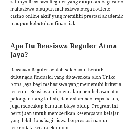
satunya Beasiswa Reguler yang ditujukan bagi calon
mahasiswa maupun mahasiswa
mega roulette
casino online
aktif yang memiliki prestasi akademik
maupun kebutuhan finansial.
Apa Itu Beasiswa Reguler Atma
Jaya?
Beasiswa Reguler adalah salah satu bentuk
dukungan finansial yang ditawarkan oleh Unika
Atma Jaya bagi mahasiswa yang memenuhi kriteria
tertentu. Beasiswa ini mencakup pembebasan atau
potongan uang kuliah, dan dalam beberapa kasus,
juga mencakup bantuan biaya hidup. Program ini
bertujuan untuk memberikan kesempatan belajar
yang lebih luas bagi siswa berprestasi namun
terkendala secara ekonomi.