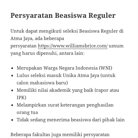
Persyaratan Beasiswa Reguler
Untuk dapat mengikuti seleksi Beasiswa Reguler di
Atma Jaya, ada beberapa
persyaratan
https://www.williamsbrice.com/
umum
yang harus dipenuhi, antara lain:
Merupakan Warga Negara Indonesia (WNI)
Lulus seleksi masuk Unika Atma Jaya (untuk
calon mahasiswa baru)
Memiliki nilai akademik yang baik (rapor atau
IPK)
Melampirkan surat keterangan penghasilan
orang tua
Tidak sedang menerima beasiswa dari pihak lain
Beberapa fakultas juga memiliki persyaratan