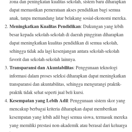
zona dan peningkatan kualitas sekolah, sistem baru diharapkan
dapat memastikan pemerataan akses pendidikan bagi semua
anak, tanpa memandang latar belakang sosial-ekonomi mereka.
Meningkatkan Kualitas Pendidikan
: Dukungan yang lebih
besar kepada sekolah-sekolah di daerah pinggiran diharapkan
dapat meningkatkan kualitas pendidikan di semua sekolah,
sehingga tidak ada lagi kesenjangan antara sekolah-sekolah
favorit dan sekolah-sekolah lainnya.
Transparansi dan Akuntabilitas
: Penggunaan teknologi
informasi dalam proses seleksi diharapkan dapat meningkatkan
transparansi dan akuntabilitas, sehingga mengurangi praktik-
praktik tidak sehat seperti jual beli kursi.
Kesempatan yang Lebih Adil
: Penggunaan sistem skor yang
mencakup berbagai kriteria diharapkan dapat memberikan
kesempatan yang lebih adil bagi semua siswa, termasuk mereka
yang memiliki prestasi non-akademik atau berasal dari keluarga