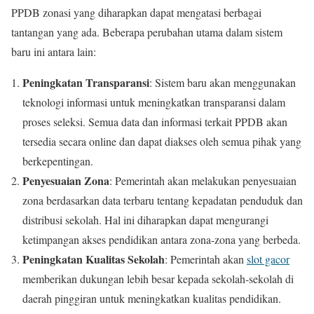
PPDB zonasi yang diharapkan dapat mengatasi berbagai
tantangan yang ada. Beberapa perubahan utama dalam sistem
baru ini antara lain:
Peningkatan Transparansi
: Sistem baru akan menggunakan
teknologi informasi untuk meningkatkan transparansi dalam
proses seleksi. Semua data dan informasi terkait PPDB akan
tersedia secara online dan dapat diakses oleh semua pihak yang
berkepentingan.
Penyesuaian Zona
: Pemerintah akan melakukan penyesuaian
zona berdasarkan data terbaru tentang kepadatan penduduk dan
distribusi sekolah. Hal ini diharapkan dapat mengurangi
ketimpangan akses pendidikan antara zona-zona yang berbeda.
Peningkatan Kualitas Sekolah
: Pemerintah akan
slot gacor
memberikan dukungan lebih besar kepada sekolah-sekolah di
daerah pinggiran untuk meningkatkan kualitas pendidikan.