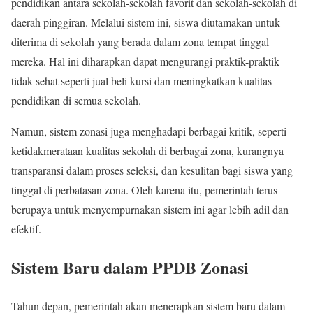
pendidikan antara sekolah-sekolah favorit dan sekolah-sekolah di
daerah pinggiran. Melalui sistem ini, siswa diutamakan untuk
diterima di sekolah yang berada dalam zona tempat tinggal
mereka. Hal ini diharapkan dapat mengurangi praktik-praktik
tidak sehat seperti jual beli kursi dan meningkatkan kualitas
pendidikan di semua sekolah.
Namun, sistem zonasi juga menghadapi berbagai kritik, seperti
ketidakmerataan kualitas sekolah di berbagai zona, kurangnya
transparansi dalam proses seleksi, dan kesulitan bagi siswa yang
tinggal di perbatasan zona. Oleh karena itu, pemerintah terus
berupaya untuk menyempurnakan sistem ini agar lebih adil dan
efektif.
Sistem Baru dalam PPDB Zonasi
Tahun depan, pemerintah akan menerapkan sistem baru dalam