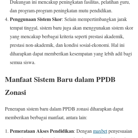
Dukungan ini mencakup peningkatan fasilitas, pelatihan guru,
dan program-program peningkatan mutu pendidikan.
Penggunaan Sistem Skor
: Selain mempertimbangkan jarak
tempat tinggal, sistem baru juga akan menggunakan sistem skor
yang mencakup berbagai kriteria seperti prestasi akademik,
prestasi non-akademik, dan kondisi sosial-ekonomi. Hal ini
diharapkan dapat memberikan kesempatan yang lebih adil bagi
semua siswa.
Manfaat Sistem Baru dalam PPDB
Zonasi
Penerapan sistem baru dalam PPDB zonasi diharapkan dapat
memberikan berbagai manfaat, antara lain:
Pemerataan Akses Pendidikan
: Dengan
maxbet
penyesuaian