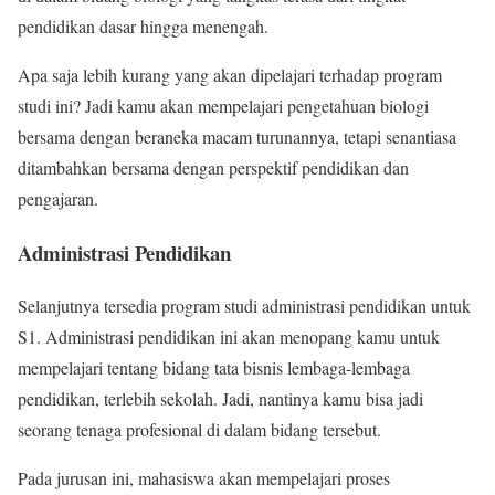
pendidikan dasar hingga menengah.
Apa saja lebih kurang yang akan dipelajari terhadap program
studi ini? Jadi kamu akan mempelajari pengetahuan biologi
bersama dengan beraneka macam turunannya, tetapi senantiasa
ditambahkan bersama dengan perspektif pendidikan dan
pengajaran.
Administrasi Pendidikan
Selanjutnya tersedia program studi administrasi pendidikan untuk
S1. Administrasi pendidikan ini akan menopang kamu untuk
mempelajari tentang bidang tata bisnis lembaga-lembaga
pendidikan, terlebih sekolah. Jadi, nantinya kamu bisa jadi
seorang tenaga profesional di dalam bidang tersebut.
Pada jurusan ini, mahasiswa akan mempelajari proses