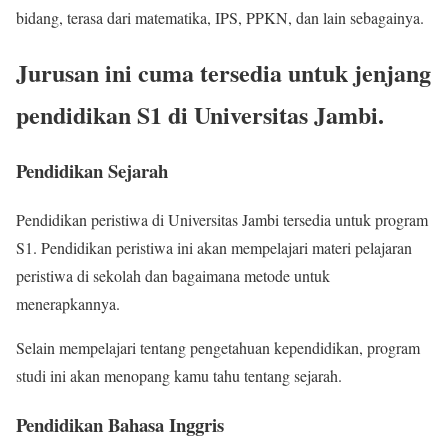
bidang, terasa dari matematika, IPS, PPKN, dan lain sebagainya.
Jurusan ini cuma tersedia untuk jenjang
pendidikan S1 di Universitas Jambi.
Pendidikan Sejarah
Pendidikan peristiwa di Universitas Jambi tersedia untuk program
S1. Pendidikan peristiwa ini akan mempelajari materi pelajaran
peristiwa di sekolah dan bagaimana metode untuk
menerapkannya.
Selain mempelajari tentang pengetahuan kependidikan, program
studi ini akan menopang kamu tahu tentang sejarah.
Pendidikan Bahasa Inggris