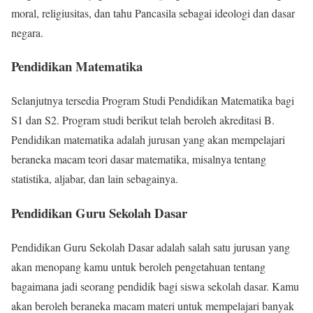
moral, religiusitas, dan tahu Pancasila sebagai ideologi dan dasar
negara.
Pendidikan Matematika
Selanjutnya tersedia Program Studi Pendidikan Matematika bagi
S1 dan S2. Program studi berikut telah beroleh akreditasi B.
Pendidikan matematika adalah jurusan yang akan mempelajari
beraneka macam teori dasar matematika, misalnya tentang
statistika, aljabar, dan lain sebagainya.
Pendidikan Guru Sekolah Dasar
Pendidikan Guru Sekolah Dasar adalah salah satu jurusan yang
akan menopang kamu untuk beroleh pengetahuan tentang
bagaimana jadi seorang pendidik bagi siswa sekolah dasar. Kamu
akan beroleh beraneka macam materi untuk mempelajari banyak