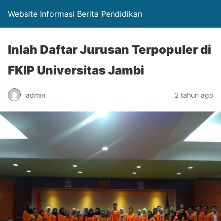
Website Informasi Berita Pendidikan
Inlah Daftar Jurusan Terpopuler di
FKIP Universitas Jambi
admin
2 tahun ago