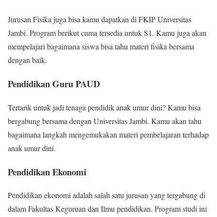
Jurusan Fisika juga bisa kamu dapatkan di FKIP Universitas
Jambi. Program berikut cuma tersedia untuk S1. Kamu juga akan
mempelajari bagaimana siswa bisa tahu materi fisika bersama
dengan baik.
Pendidikan Guru PAUD
Tertarik untuk jadi tenaga pendidik anak umur dini? Kamu bisa
bergabung bersama dengan Universitas Jambi. Kamu akan tahu
bagaimana langkah mengemukakan materi pembelajaran terhadap
anak umur dini.
Pendidikan Ekonomi
Pendidikan ekonomi adalah salah satu jurusan yang tergabung di
dalam Fakultas Keguruan dan Ilmu pendidikan. Program studi ini