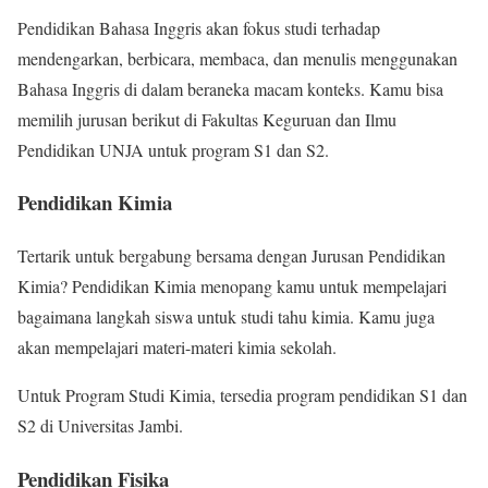
Pendidikan Bahasa Inggris akan fokus studi terhadap
mendengarkan, berbicara, membaca, dan menulis menggunakan
Bahasa Inggris di dalam beraneka macam konteks. Kamu bisa
memilih jurusan berikut di Fakultas Keguruan dan Ilmu
Pendidikan UNJA untuk program S1 dan S2.
Pendidikan Kimia
Tertarik untuk bergabung bersama dengan Jurusan Pendidikan
Kimia? Pendidikan Kimia menopang kamu untuk mempelajari
bagaimana langkah siswa untuk studi tahu kimia. Kamu juga
akan mempelajari materi-materi kimia sekolah.
Untuk Program Studi Kimia, tersedia program pendidikan S1 dan
S2 di Universitas Jambi.
Pendidikan Fisika