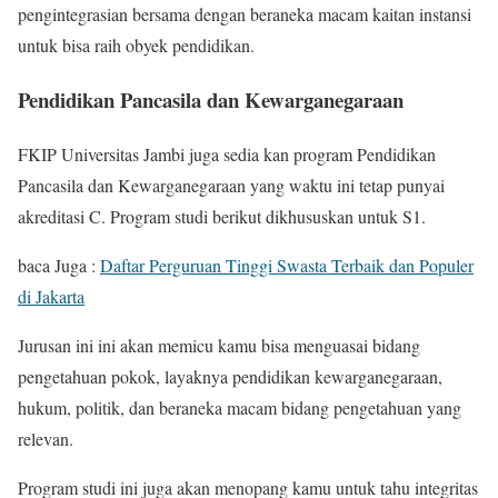
pengintegrasian bersama dengan beraneka macam kaitan instansi
untuk bisa raih obyek pendidikan.
Pendidikan Pancasila dan Kewarganegaraan
FKIP Universitas Jambi juga sedia kan program Pendidikan
Pancasila dan Kewarganegaraan yang waktu ini tetap punyai
akreditasi C. Program studi berikut dikhususkan untuk S1.
baca Juga :
Daftar Perguruan Tinggi Swasta Terbaik dan Populer
di Jakarta
Jurusan ini ini akan memicu kamu bisa menguasai bidang
pengetahuan pokok, layaknya pendidikan kewarganegaraan,
hukum, politik, dan beraneka macam bidang pengetahuan yang
relevan.
Program studi ini juga akan menopang kamu untuk tahu integritas