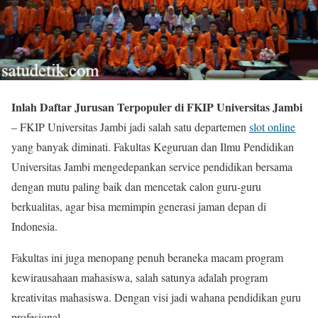
Inlah Daftar Jurusan Terpopuler di FKIP Universitas Jambi
– FKIP Universitas Jambi jadi salah satu departemen
slot online
yang banyak diminati. Fakultas Keguruan dan Ilmu Pendidikan
Universitas Jambi mengedepankan service pendidikan bersama
dengan mutu paling baik dan mencetak calon guru-guru
berkualitas, agar bisa memimpin generasi jaman depan di
Indonesia.
Fakultas ini juga menopang penuh beraneka macam program
kewirausahaan mahasiswa, salah satunya adalah program
kreativitas mahasiswa. Dengan visi jadi wahana pendidikan guru
profesional.