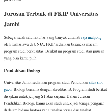
Jurusan Terbaik di FKIP Universitas
Jambi
Sebagai salah satu fakultas yang banyak diminati
raja mahjong
oleh mahasiswa di UNJA, FKIP sedia kan beraneka macam
program studi berkualitas. Berikut ini program studi atau jurusan
yang bisa kamu pilih.
Pendidikan Biologi
Universitas Jambi sedia kan program studi Pendidikan
situs slot
gacor
Biologi bersama dengan akreditasi B. Program studi berikut
disajikan untuk jenjang S1 atau sarjana. Dalam Jurusan
Pendidikan Biologi, kamu akan studi untuk jadi tenaga pengajar
di dalam bidang biologi yang tangkas terasa dari tingkat