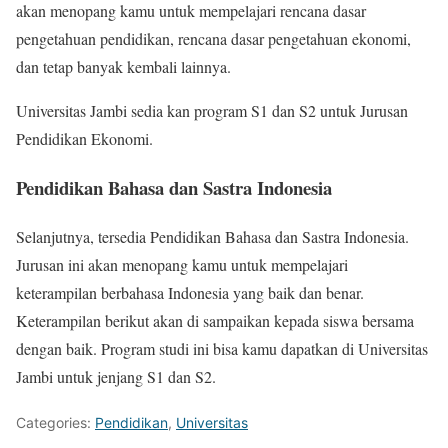
akan menopang kamu untuk mempelajari rencana dasar
pengetahuan pendidikan, rencana dasar pengetahuan ekonomi,
dan tetap banyak kembali lainnya.
Universitas Jambi sedia kan program S1 dan S2 untuk Jurusan
Pendidikan Ekonomi.
Pendidikan Bahasa dan Sastra Indonesia
Selanjutnya, tersedia Pendidikan Bahasa dan Sastra Indonesia.
Jurusan ini akan menopang kamu untuk mempelajari
keterampilan berbahasa Indonesia yang baik dan benar.
Keterampilan berikut akan di sampaikan kepada siswa bersama
dengan baik. Program studi ini bisa kamu dapatkan di Universitas
Jambi untuk jenjang S1 dan S2.
Categories:
Pendidikan
,
Universitas